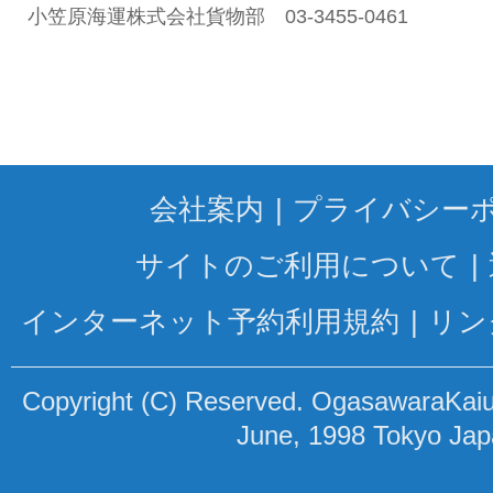
小笠原海運株式会社貨物部 03-3455-0461
会社案内
プライバシー
サイトのご利用について
インターネット予約利用規約
リン
Copyright (C) Reserved. OgasawaraKaiun
June, 1998 Tokyo Ja