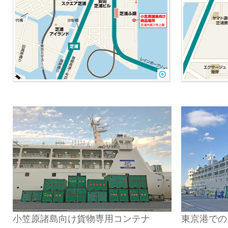
小笠原諸島向け貨物専用コンテナ
東京港での