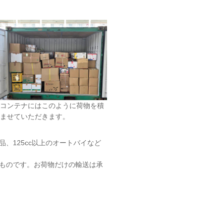
コンテナにはこのように荷物を積
ませていただきます。
、125cc以上のオートバイなど
ものです。お荷物だけの輸送は承