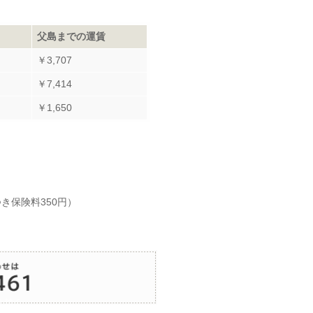
父島までの運賃
￥3,707
￥7,414
￥1,650
き保険料350円）
。