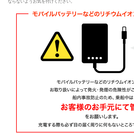
ならないようお気を付けください。