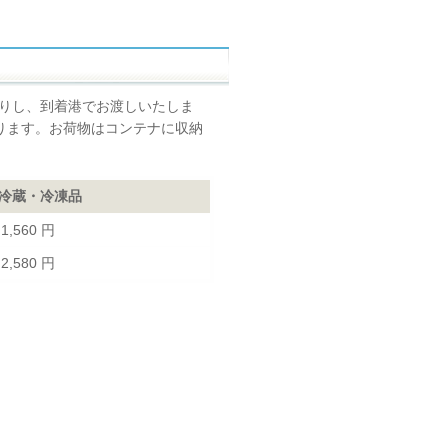
りし、到着港でお渡しいたしま
なります。お荷物はコンテナに収納
冷蔵・冷凍品
1,560 円
2,580 円