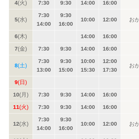
4
(火)
7:30
9:30
14:00
16:00
7:30
9:30
5
(水)
10:00
12:00
お
14:00
16:00
6
(木)
14:00
16:00
7
(金)
7:30
9:30
14:00
16:00
7:30
9:30
10:00
12:00
8
(土)
お
13:00
15:00
15:30
17:30
9
(日)
10
(月)
7:30
9:30
14:00
16:00
11
(火)
7:30
9:30
14:00
16:00
7:30
9:30
12
(水)
10:00
12:00
お
14:00
16:00