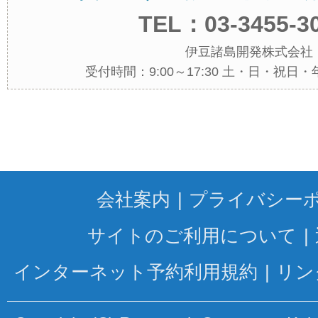
TEL：03-3455-3
伊豆諸島開発株式会社
受付時間：9:00～17:30 土・日・祝日
会社案内
プライバシー
サイトのご利用について
インターネット予約利用規約
リン