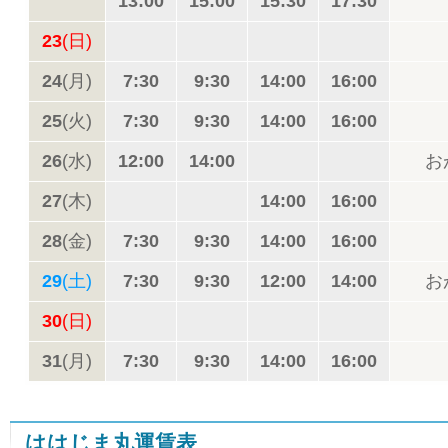
13:00
15:00
15:30
17:30
23
(日)
24
(月)
7:30
9:30
14:00
16:00
25
(火)
7:30
9:30
14:00
16:00
26
(水)
12:00
14:00
お
27
(木)
14:00
16:00
28
(金)
7:30
9:30
14:00
16:00
29
(土)
7:30
9:30
12:00
14:00
お
30
(日)
31
(月)
7:30
9:30
14:00
16:00
ははじま丸運賃表