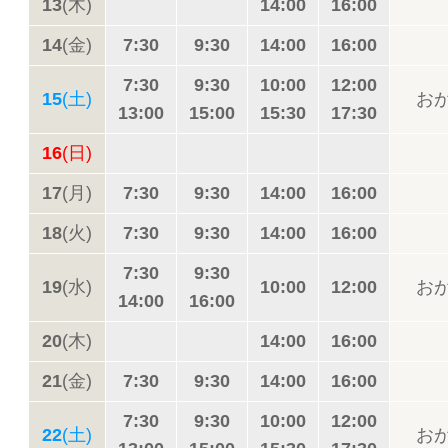
13
(木)
14:00
16:00
14
(金)
7:30
9:30
14:00
16:00
7:30
9:30
10:00
12:00
15
(土)
お
13:00
15:00
15:30
17:30
16
(日)
17
(月)
7:30
9:30
14:00
16:00
18
(火)
7:30
9:30
14:00
16:00
7:30
9:30
19
(水)
10:00
12:00
お
14:00
16:00
20
(木)
14:00
16:00
21
(金)
7:30
9:30
14:00
16:00
7:30
9:30
10:00
12:00
22
(土)
お